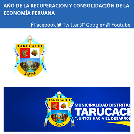
AÑO DE LA RECUPERACIÓN Y CONSOLIDACIÓN DE LA
ECONOMÍA PERUANA
Facebook
Twitter
Google+
Youtube