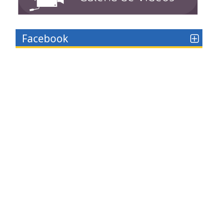
Facebook