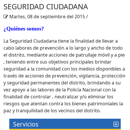
SEGURIDAD CIUDADANA
Martes, 08 de septiembre del 2015
/
¿Quiénes somos?
La Seguridad Ciudadana tiene la finalidad de llevar a
cabo labores de prevención a lo largo y ancho de todo
el distrito, mediante acciones de patrullaje móvil y a pie
, teniendo entre sus objetivos principales brindar
seguridad a la comunidad con los medios disponibles a
través de acciones de prevención, vigilancia, protección
y seguridad permanentes del distrito, brindando a su
vez apoyo a las labores de la Policía Nacional con la
finalidad de controlar , neutralizar y/o eliminar los
riesgos que atentan contra los bienes patrimoniales la
paz y tranquilidad de los vecinos del distrito.
Servicios