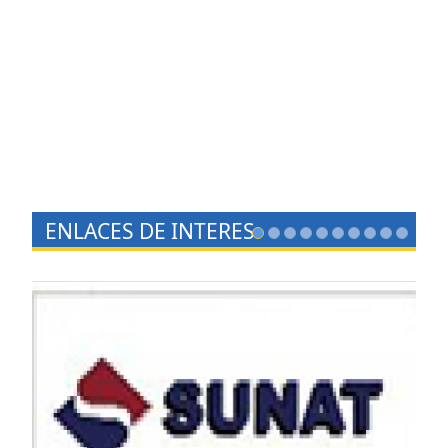
ENLACES DE INTERES