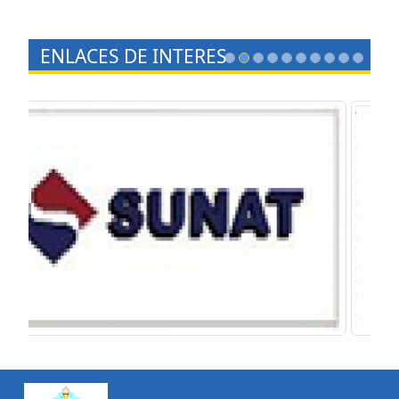
ENLACES DE INTERES