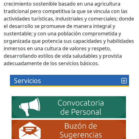
crecimiento sostenible basado en una agricultura
tradicional pero competitiva la que se vincula con las
actividades turísticas, industriales y comerciales; donde
el desarrollo se promueve de manera integral y
sustentable; y con una población comprometida y
organizada que potencia sus capacidades y habilidades
inmersos en una cultura de valores y respeto,
desarrollando estilos de vida saludables y provista
adecuadamente de los servicios básicos.
Servicios