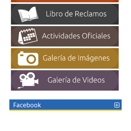
Facebook