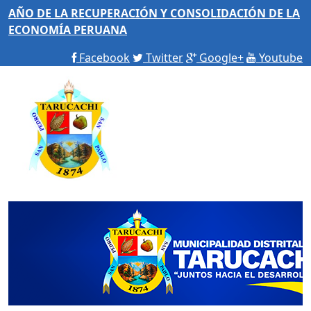
AÑO DE LA RECUPERACIÓN Y CONSOLIDACIÓN DE LA
ECONOMÍA PERUANA
Facebook
Twitter
Google+
Youtube