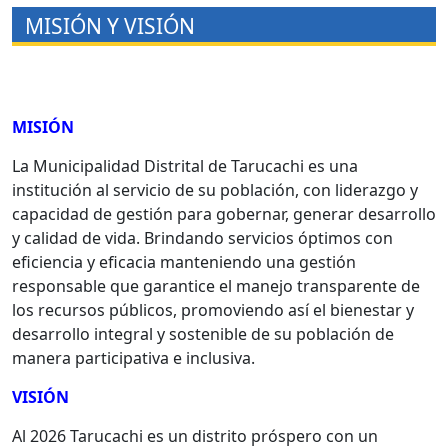
MISIÓN Y VISIÓN
MISIÓN
La Municipalidad Distrital de Tarucachi es una
institución al servicio de su población, con liderazgo y
capacidad de gestión para gobernar, generar desarrollo
y calidad de vida. Brindando servicios óptimos con
eficiencia y eficacia manteniendo una gestión
responsable que garantice el manejo transparente de
los recursos públicos, promoviendo así el bienestar y
desarrollo integral y sostenible de su población de
manera participativa e inclusiva.
VISIÓN
Al 2026 Tarucachi es un distrito próspero con un