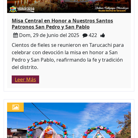
Misa Central en Honor a Nuestros Santos
Patronos San Pedro y San Pablo
Dom, 29 de Junio del 2025
422
Cientos de fieles se reunieron en Tarucachi para
celebrar con devoción la misa en honor a San
Pedro y San Pablo, reafirmando la fe y tradición
del distrito.
Leer Más