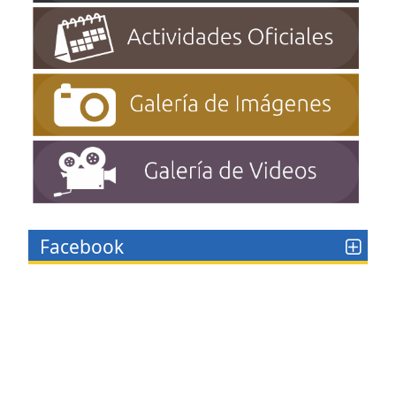
Facebook