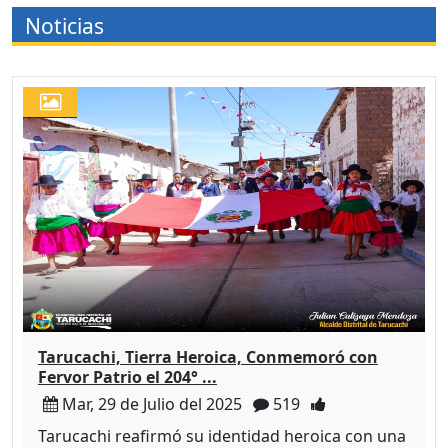
Noticias
Tarucachi, Tierra Heroica, Conmemoró con
Fervor Patrio el 204° ...
Mar, 29 de Julio del 2025
519
Tarucachi reafirmó su identidad heroica con una