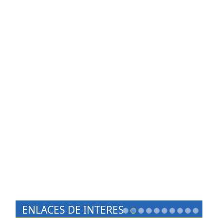
ENLACES DE INTERES