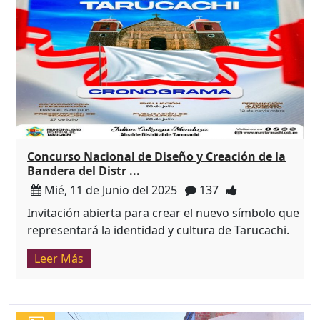
Concurso Nacional de Diseño y Creación de la
Bandera del Distr ...
Mié, 11 de Junio del 2025
137
Invitación abierta para crear el nuevo símbolo que
representará la identidad y cultura de Tarucachi.
Leer Más