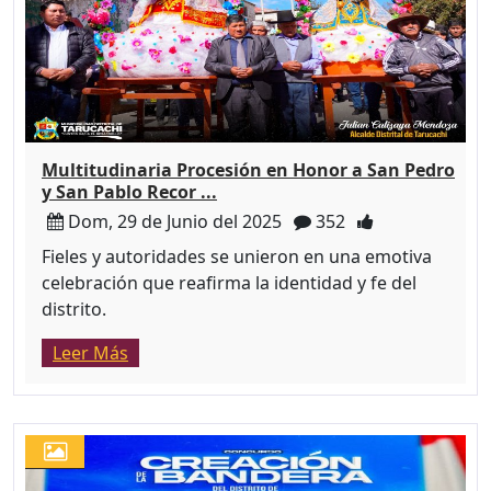
Multitudinaria Procesión en Honor a San Pedro
y San Pablo Recor ...
Dom, 29 de Junio del 2025
352
Fieles y autoridades se unieron en una emotiva
celebración que reafirma la identidad y fe del
distrito.
Leer Más