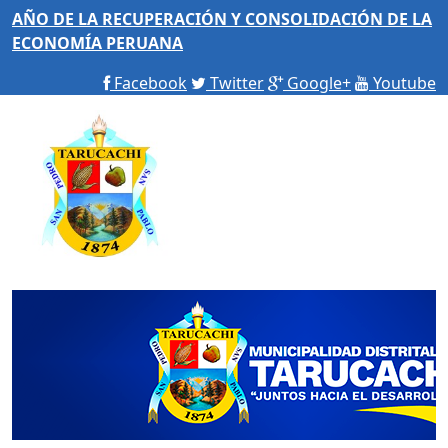
AÑO DE LA RECUPERACIÓN Y CONSOLIDACIÓN DE LA
ECONOMÍA PERUANA
Facebook
Twitter
Google+
Youtube