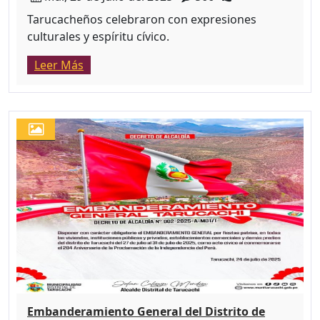
Tarucacheños celebraron con expresiones
culturales y espíritu cívico.
Leer Más
Embanderamiento General del Distrito de