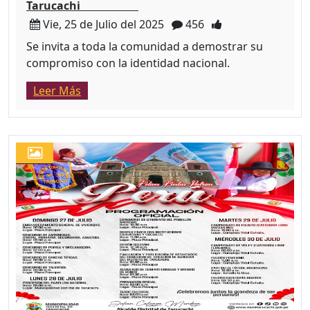
Tarucachi
Vie, 25 de Julio del 2025
456
Se invita a toda la comunidad a demostrar su
compromiso con la identidad nacional.
Leer Más