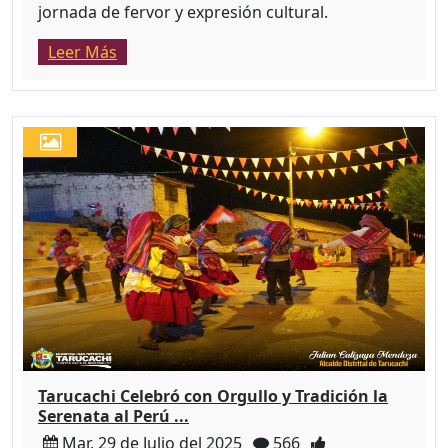
jornada de fervor y expresión cultural.
Leer Más
Tarucachi Celebró con Orgullo y Tradición la
Serenata al Perú ...
Mar, 29 de Julio del 2025
566