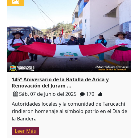
145° Aniversario de la Batalla de Arica y
Renovación del Juram ...
Sáb, 07 de Junio del 2025
170
Autoridades locales y la comunidad de Tarucachi
rindieron homenaje al símbolo patrio en el Día de
la Bandera
Leer Más