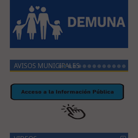
AVISOS MUNICIPALES