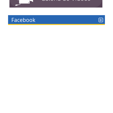
Facebook