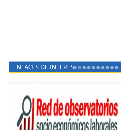
ENLACES DE INTERES