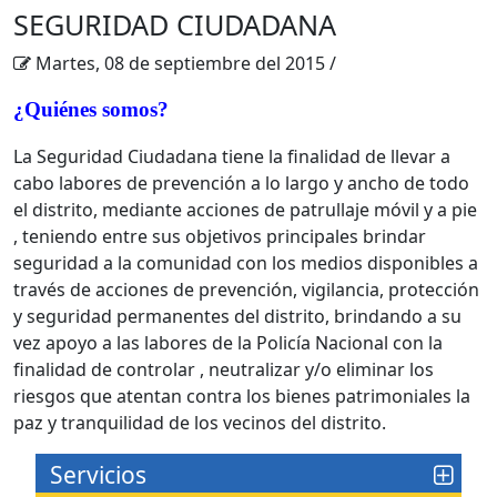
SEGURIDAD CIUDADANA
Martes, 08 de septiembre del 2015
/
¿Quiénes somos?
La Seguridad Ciudadana tiene la finalidad de llevar a
cabo labores de prevención a lo largo y ancho de todo
el distrito, mediante acciones de patrullaje móvil y a pie
, teniendo entre sus objetivos principales brindar
seguridad a la comunidad con los medios disponibles a
través de acciones de prevención, vigilancia, protección
y seguridad permanentes del distrito, brindando a su
vez apoyo a las labores de la Policía Nacional con la
finalidad de controlar , neutralizar y/o eliminar los
riesgos que atentan contra los bienes patrimoniales la
paz y tranquilidad de los vecinos del distrito.
Servicios