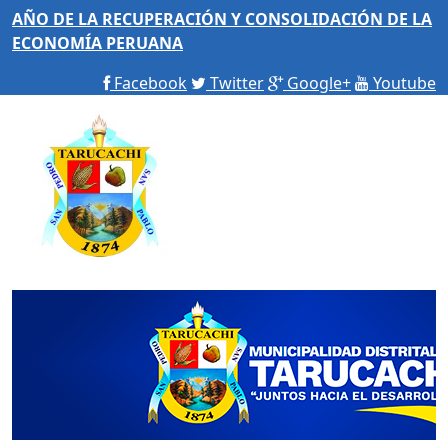
AÑO DE LA RECUPERACIÓN Y CONSOLIDACIÓN DE LA
ECONOMÍA PERUANA
Facebook
Twitter
Google+
Youtube