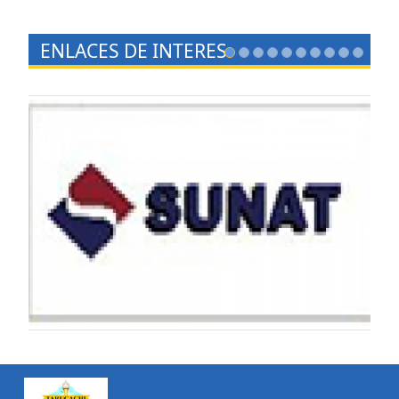
ENLACES DE INTERES