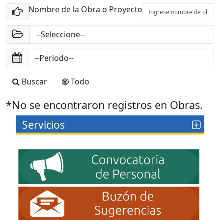
Nombre de la Obra o Proyecto
Buscar
Todo
*No se encontraron registros en Obras.
Servicios