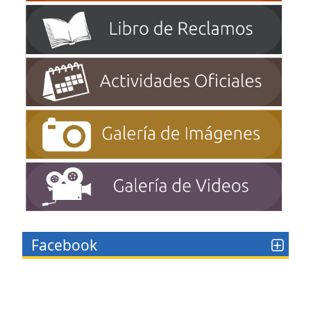
Facebook