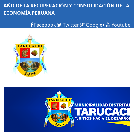
AÑO DE LA RECUPERACIÓN Y CONSOLIDACIÓN DE LA
ECONOMÍA PERUANA
Facebook
Twitter
Google+
Youtube