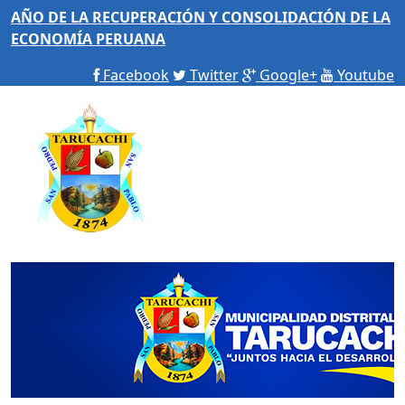
AÑO DE LA RECUPERACIÓN Y CONSOLIDACIÓN DE LA
ECONOMÍA PERUANA
Facebook
Twitter
Google+
Youtube