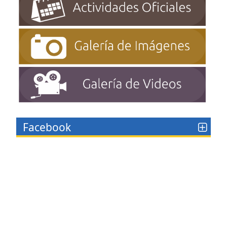
Facebook