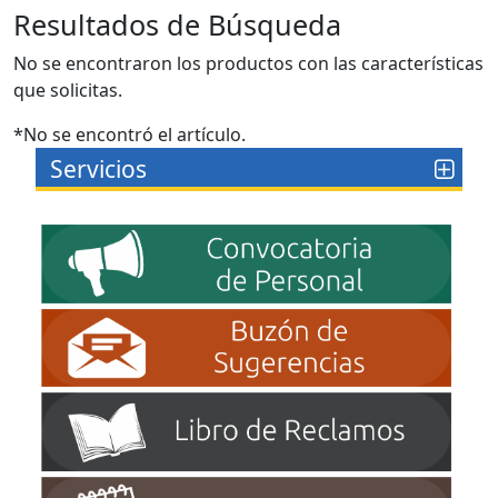
Resultados de Búsqueda
No se encontraron los productos con las características
que solicitas.
*No se encontró el artículo.
Servicios